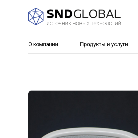
О компании
Продукты и услуги