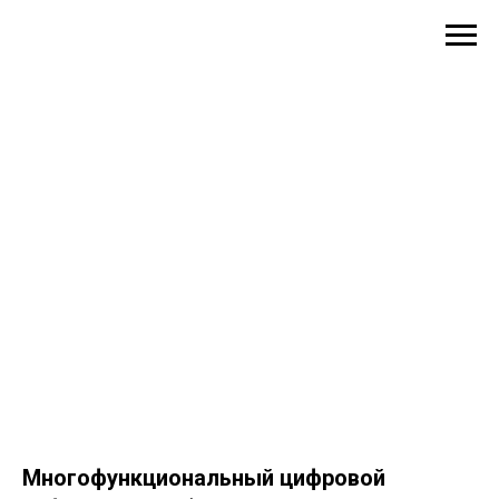
Многофункциональный цифровой