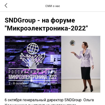
СМИ о нас
SNDGroup - на форуме
"Микроэлектроника-2022"
6 октября генеральный директор SNDGroup Ольга