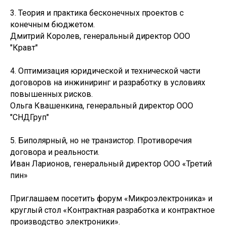
3. Теория и практика бесконечных проектов с
конечным бюджетом.
Дмитрий Королев, генеральный директор ООО
"Кравт"
4. Оптимизация юридической и технической части
договоров на инжиниринг и разработку в условиях
повышенных рисков.
Ольга Квашенкина, генеральный директор ООО
"СНДГруп"
5. Биполярный, но не транзистор. Противоречия
договора и реальности.
Иван Ларионов, генеральный директор ООО «Третий
пин»
Приглашаем посетить форум «Микроэлектроника» и
круглый стол «Контрактная разработка и контрактное
производство электроники».