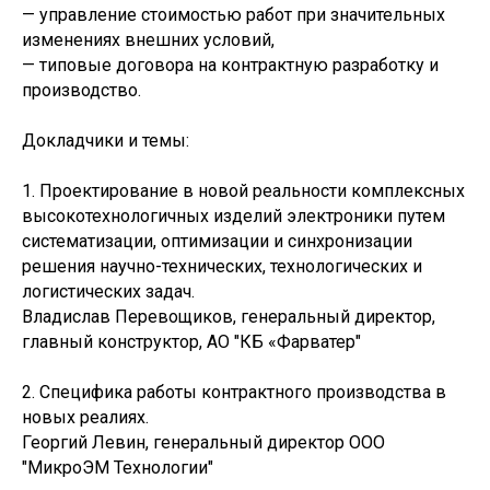
— управление стоимостью работ при значительных
изменениях внешних условий,
— типовые договора на контрактную разработку и
производство.
Докладчики и темы:
1. Проектирование в новой реальности комплексных
высокотехнологичных изделий электроники путем
систематизации, оптимизации и синхронизации
решения научно-технических, технологических и
логистических задач.
Владислав Перевощиков, генеральный директор,
главный конструктор, АО "КБ «Фарватер"
2. Специфика работы контрактного производства в
новых реалиях.
Георгий Левин, генеральный директор ООО
"МикроЭМ Технологии"