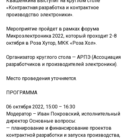
Квашенкина выступит на круглом столе
«Контрактная разработка и контрактное
производство электроники».
Мероприятие пройдет в рамках форума
Микроэлектроника 2022, который проходит 2-8
октября в Роза Хутор, МКК «Роза Хол».
Организатор круглого стола — АРПЭ (Ассоциация
разработчиков и производителей электроники).
Место проведения уточняется.
ПРОГРАММА
06 октября 2022, 15:00 – 16:30
Модератор – Иван Покровский, исполнительный
директор Основные вопросы:
— планирование и финансирование проектов
контрактной разработки и запуска производства,