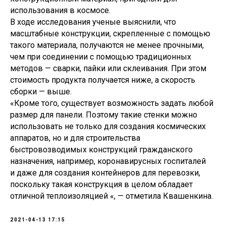
использования в космосе.
В ходе исследования ученые выяснили, что
масштабные конструкции, скрепленные с помощью
такого материала, получаются не менее прочными,
чем при соединении с помощью традиционных
методов — сварки, пайки или склеивания. При этом
стоимость продукта получается ниже, а скорость
сборки — выше.
«Кроме того, существует возможность задать любой
размер для панели. Поэтому такие стенки можно
использовать не только для создания космических
аппаратов, но и для строительства
быстровозводимых конструкций гражданского
назначения, например, коронавирусных госпиталей
и даже для создания контейнеров для перевозки,
поскольку такая конструкция в целом обладает
отличной теплоизоляцией «, — отметила Квашенкина.
2021-04-13 17:15