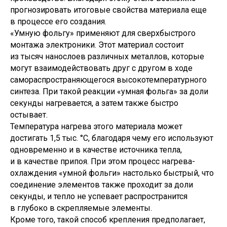
прогнозировать итоговые свойства материала еще
в процессе его создания.
«Умную фольгу» применяют для сверхбыстрого
монтажа электроники. Этот материал состоит
из тысяч нанослоев различных металлов, которые
могут взаимодействовать друг с другом в ходе
самораспространяющегося высокотемпературного
синтеза. При такой реакции «умная фольга» за доли
секунды нагревается, а затем также быстро
остывает.
Температура нагрева этого материала может
достигать 1,5 тыс. °С, благодаря чему его используют
одновременно и в качестве источника тепла,
и в качестве припоя. При этом процесс нагрева-
охлаждения «умной фольги» настолько быстрый, что
соединение элементов также проходит за доли
секунды, и тепло не успевает распространится
в глубоко в скрепляемые элементы.
Кроме того, такой способ крепления предполагает,