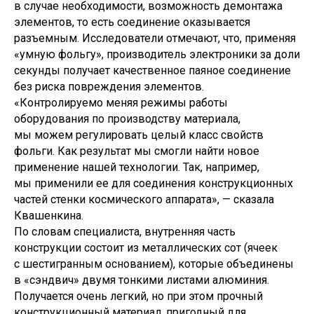
в случае необходимости, возможность демонтажа
элементов, то есть соединение оказывается
разъемным. Исследователи отмечают, что, применяя
«умную фольгу», производитель электроники за доли
секунды получает качественное паяное соединение
без риска повреждения элементов.
«Контролируемо меняя режимы работы
оборудования по производству материала,
мы можем регулировать целый класс свойств
фольги. Как результат мы смогли найти новое
применение нашей технологии. Так, например,
мы применили ее для соединения конструкционных
частей стенки космического аппарата», — сказала
Квашенкина.
По словам специалиста, внутренняя часть
конструкции состоит из металлических сот (ячеек
с шестигранным основанием), которые объединены
в «сэндвич» двумя тонкими листами алюминия.
Получается очень легкий, но при этом прочный
конструкционный материал, пригодный для