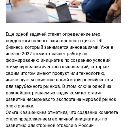
Еще одной задачей станет определение мер
поддержки полного завершенного цикла TRL
бизнеса, который занимается инновациями. Уже в
январе 2022 комитет начнёт работу по
формированию инициатив по созданию условий
стимулирования «честных» инноваций, которые
своим итогом имеют продукт или технологию,
являющуюся поистине новой и для российского и
для зарубежного рынков. В этом ключе одной из
важнейших решаемых задач комитет ставит
развитие несырьевого экспорта на мировой рынок
электроники.
Ольга Квашенкина отметила, что создание комитета
стало продолжением ее личной инициативы по
развитию электронной отрасли в России