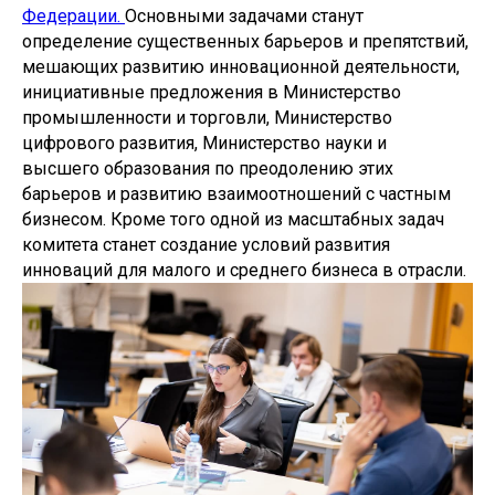
Федерации.
Основными задачами станут
определение существенных барьеров и препятствий,
мешающих развитию инновационной деятельности,
инициативные предложения в Министерство
промышленности и торговли, Министерство
цифрового развития, Министерство науки и
высшего образования по преодолению этих
барьеров и развитию взаимоотношений с частным
бизнесом. Кроме того одной из масштабных задач
комитета станет создание условий развития
инноваций для малого и среднего бизнеса в отрасли.