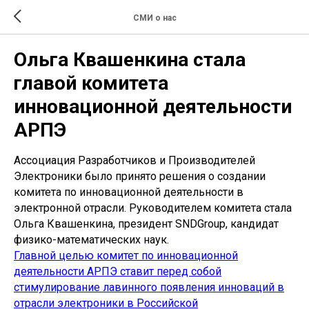
СМИ о нас
Ольга Квашенкина стала
главой комитета
инновационной деятельности
АРПЭ
Ассоциация Разработчиков и Производителей
Электроники было принято решения о создании
комитета по инновационной деятельности в
электронной отрасли. Руководителем комитета стала
Ольга Квашенкина, президент SNDGroup, кандидат
физико-математических наук.
Главной целью комитет по инновационной
деятельности АРПЭ ставит перед собой
стимулирование лавинного появления инноваций в
отрасли электроники в Российской